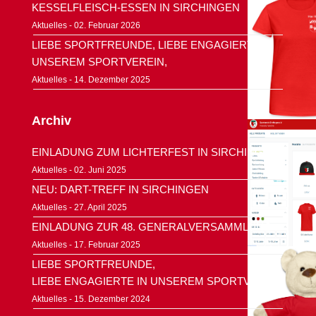
KESSELFLEISCH-ESSEN IN SIRCHINGEN
Aktuelles - 02. Februar 2026
LIEBE SPORTFREUNDE, LIEBE ENGAGIERTE IN
UNSEREM SPORTVEREIN,
Aktuelles - 14. Dezember 2025
Archiv
EINLADUNG ZUM LICHTERFEST IN SIRCHINGEN
Aktuelles
- 02. Juni 2025
NEU: DART-TREFF IN SIRCHINGEN
Aktuelles
- 27. April 2025
EINLADUNG ZUR 48. GENERALVERSAMMLUNG
Aktuelles
- 17. Februar 2025
LIEBE SPORTFREUNDE,
LIEBE ENGAGIERTE IN UNSEREM SPORTVEREIN,
Aktuelles
- 15. Dezember 2024