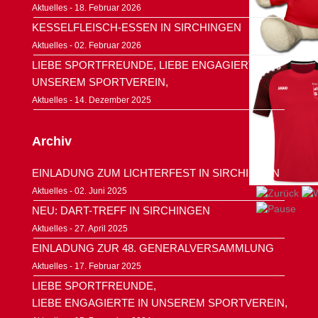
Aktuelles - 18. Februar 2026
KESSELFLEISCH-ESSEN IN SIRCHINGEN
Aktuelles - 02. Februar 2026
LIEBE SPORTFREUNDE, LIEBE ENGAGIERTE IN
UNSEREM SPORTVEREIN,
Aktuelles - 14. Dezember 2025
Archiv
EINLADUNG ZUM LICHTERFEST IN SIRCHINGEN
Aktuelles
- 02. Juni 2025
NEU: DART-TREFF IN SIRCHINGEN
Aktuelles
- 27. April 2025
EINLADUNG ZUR 48. GENERALVERSAMMLUNG
Aktuelles
- 17. Februar 2025
LIEBE SPORTFREUNDE,
LIEBE ENGAGIERTE IN UNSEREM SPORTVEREIN,