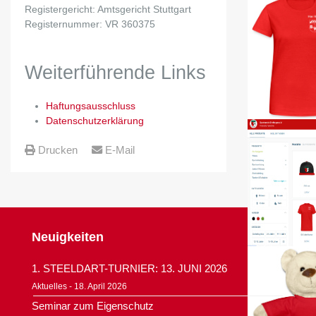
Registergericht: Amtsgericht Stuttgart
Registernummer: VR 360375
Weiterführende Links
Haftungsausschluss
Datenschutzerklärung
Drucken
E-Mail
Neuigkeiten
1. STEELDART-TURNIER: 13. JUNI 2026
Aktuelles - 18. April 2026
Seminar zum Eigenschutz