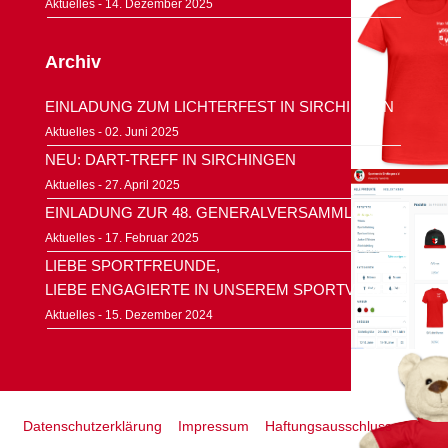
Aktuelles - 14. Dezember 2025
Archiv
EINLADUNG ZUM LICHTERFEST IN SIRCHINGEN
Aktuelles
- 02. Juni 2025
NEU: DART-TREFF IN SIRCHINGEN
Aktuelles
- 27. April 2025
EINLADUNG ZUR 48. GENERALVERSAMMLUNG
Aktuelles
- 17. Februar 2025
LIEBE SPORTFREUNDE,
LIEBE ENGAGIERTE IN UNSEREM SPORTVEREIN,
Aktuelles
- 15. Dezember 2024
Datenschutzerklärung
Impressum
Haftungsausschluss